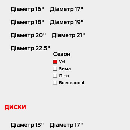
Діаметр 16"
Діаметр 17"
Діаметр 18"
Діаметр 19"
Діаметр 20"
Діаметр 21"
Діаметр 22.5"
Сезон
Усі
Зима
Літо
Всесезонні
ДИСКИ
Діаметр 13"
Діаметр 17"