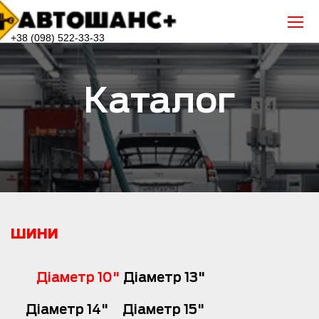
+38 (098) 522-33-33
Каталог
ШИНИ
Діаметр 10"
Діаметр 13"
Діаметр 14"
Діаметр 15"