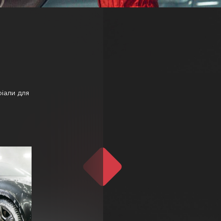
ріали для