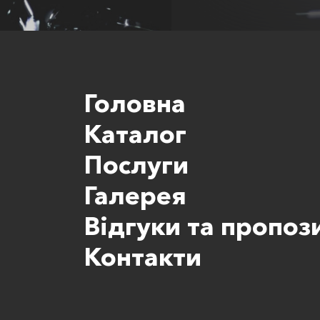
Головна
Каталог
Послуги
Галерея
Відгуки та пропози
Контакти