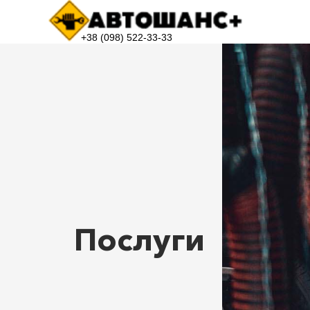
+38 (098) 522-33-33
Послуги