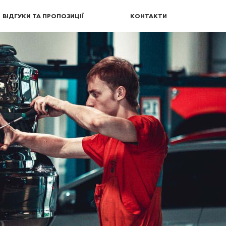
ВІДГУКИ ТА ПРОПОЗИЦІЇ
КОНТАКТИ