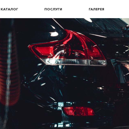
КАТАЛОГ
ПОСЛУГИ
ГАЛЕРЕЯ