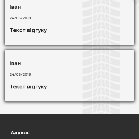
Іван
24/05/2018
Текст відгуку
Іван
24/05/2018
Текст відгуку
Адреса: