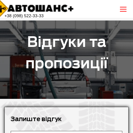
+38 (098) 522-33-33
Відгуки та
пропозиції
Залиште відгук