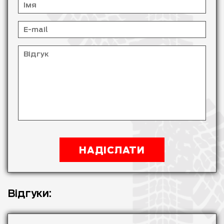
Відгуки: